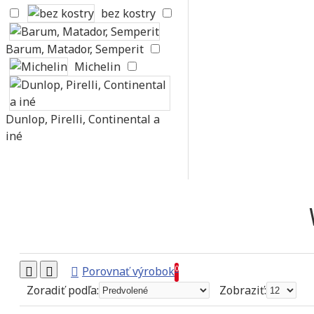
bez kostry
Barum, Matador, Semperit
Michelin
Dunlop, Pirelli, Continental a
iné
0
Porovnať výrobok
Zoradiť podľa:
Zobraziť: