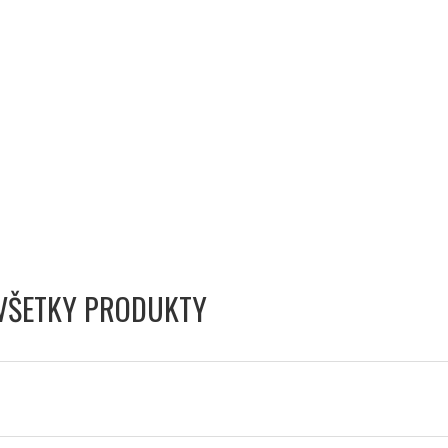
VŠETKY PRODUKTY