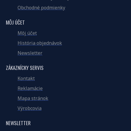
Obchodné podmienky
MÔJ ÚČET
Môj účet
História objednávok
Newsletter
ZÁKAZNÍCKY SERVIS
Kontakt
Reklamácie
Mapa stránok
Výrobcovia
NEWSLETTER